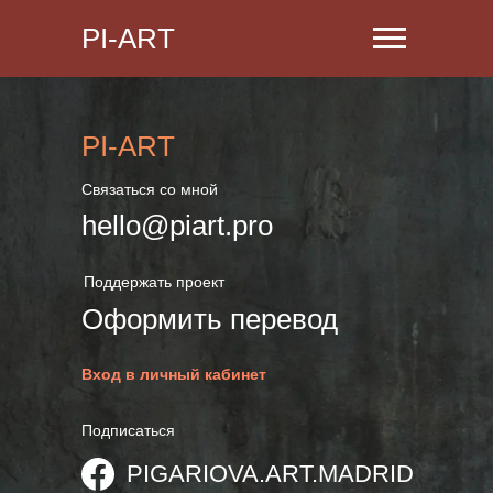
PI-ART
PI-ART
Связаться со мной
hello@piart.pro
Поддержать проект
Оформить перевод
Вход в личный кабинет
Подписаться
PIGARIOVA.ART.MADRID