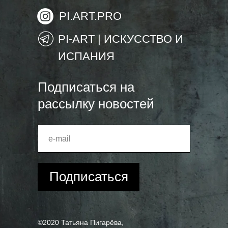
PI.ART.PRO
PI-ART | ИСКУССТВО И
ИСПАНИЯ
Подписаться на
рассылку новостей
Подписаться
©2020 Татьяна Пигарёва,