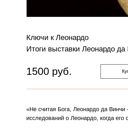
Ключи к Леонардо
Итоги выставки Леонардо да
1500 руб.
Ку
«Не считая Бога, Леонардо да Винчи 
исследований о Леонардо, когда его 