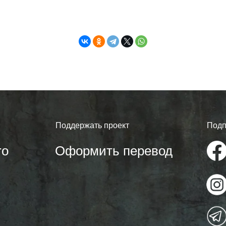
Поддержать проект
Подп
ro
Оформить перевод