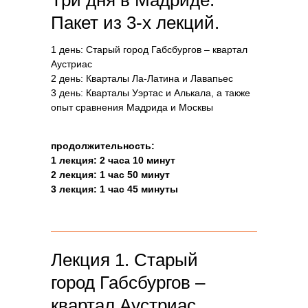
Три дня в Мадриде.
Пакет из 3-х лекций.
1 день: Старый город Габсбургов – квартал
Аустриас
2 день: Кварталы Ла-Латина и Лавапьес
3 день: Кварталы Уэртас и Алькала, а также
опыт сравнения Мадрида и Москвы
продолжительность:
1 лекция: 2 часа 10 минут
2 лекция: 1 час 50 минут
3 лекция: 1 час 45 минуты
Лекция 1. Старый
город Габсбургов –
квартал Аустриас