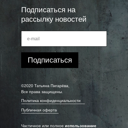
Подписаться на
рассылку новостей
Подписаться
©2020 Татьяна Пигарёва,
Все права защищены.
Политика конфиденциальности
Публичная оферта
Частичное или полное
использование