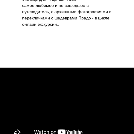
самое любимое и не вошедшее в
путеводитель, с архивными фотографиями и
перекличками с шедеврами Прадо - в цикле
онлайн экскурсий..