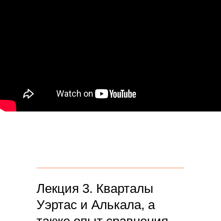
Лекция 3. Кварталы
Уэртас и Алькала, а