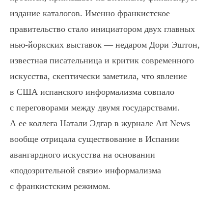
издание каталогов. Именно франкистское
правительство стало инициатором двух главных
нью-йоркских выставок — недаром Дори Эштон,
известная писательница и критик современного
искусства, скептически заметила, что явление
в США испанского информализма совпало
с переговорами между двумя государствами.
А ее коллега Натали Эдгар в журнале Art News
вообще отрицала существование в Испании
авангардного искусства на основании
«подозрительной связи» информализма
с франкистским режимом.