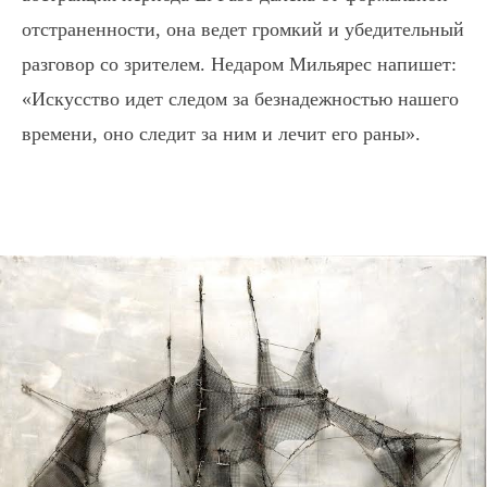
отстраненности, она ведет громкий и убедительный
разговор со зрителем. Недаром Мильярес напишет:
«Искусство идет следом за безнадежностью нашего
времени, оно следит за ним и лечит его раны».