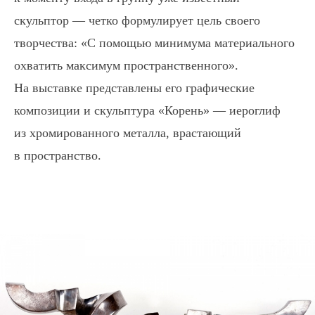
скульптор — четко формулирует цель своего
творчества: «С помощью минимума материального
охватить максимум пространственного».
На выставке представлены его графические
композиции и скульптура «Корень» — иероглиф
из хромированного металла, врастающий
в пространство.