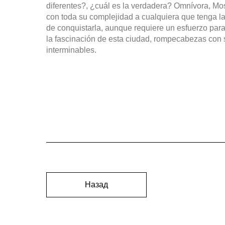
diferentes?, ¿cuál es la verdadera? Omnívora, Mo
con toda su complejidad a cualquiera que tenga la
de conquistarla, aunque requiere un esfuerzo para
la fascinación de esta ciudad, rompecabezas con 
interminables.
Назад